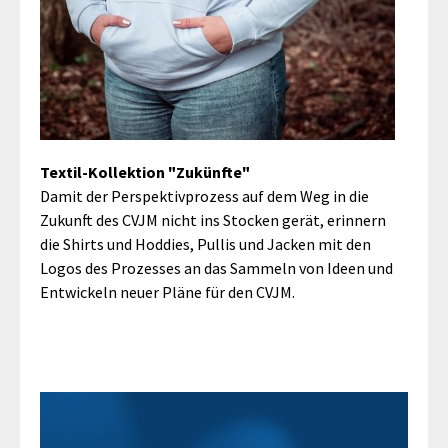
Textil-Kollektion "Zukünfte"
Damit der Perspektivprozess auf dem Weg in die
Zukunft des CVJM nicht ins Stocken gerät, erinnern
die Shirts und Hoddies, Pullis und Jacken mit den
Logos des Prozesses an das Sammeln von Ideen und
Entwickeln neuer Pläne für den CVJM.