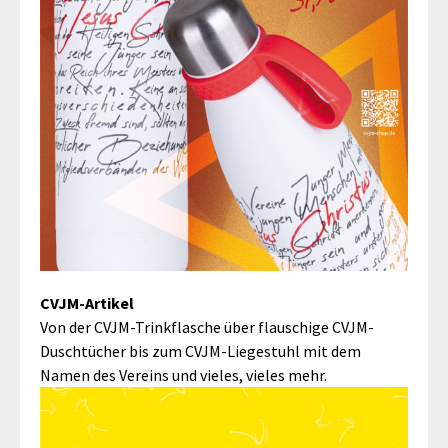
CVJM-Artikel
Von der CVJM-Trinkflasche über flauschige CVJM-
Duschtücher bis zum CVJM-Liegestuhl mit dem
Namen des Vereins und vieles, vieles mehr.