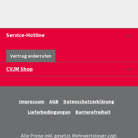
Service-Hotline
Vertrag widerrufen
CVJM Shop
Impressum
AGB
Datenschutzerklärung
Lieferbedingungen
Barrierefreiheit
Alle Preise inkl. gesetzl. Mehrwertsteuer zzgl.