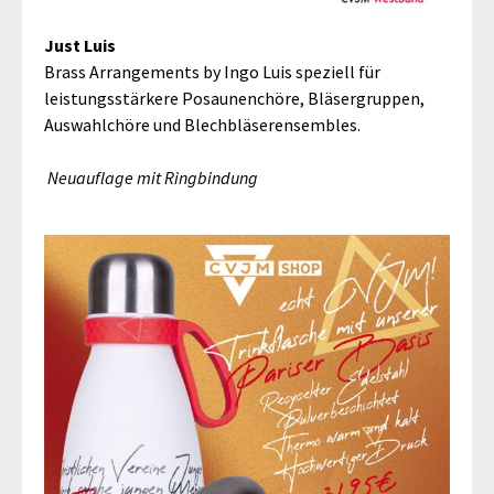
Just Luis
Brass Arrangements by Ingo Luis speziell für
leistungsstärkere Posaunenchöre, Bläsergruppen,
Auswahlchöre und Blechbläserensembles.
Neuauflage mit Ringbindung