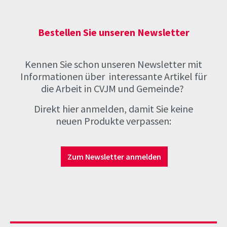
Bestellen Sie unseren Newsletter
Kennen Sie schon unseren Newsletter mit
Informationen über
interessante Artikel
für
die Arbeit in CVJM und Gemeinde?
Direkt hier anmelden, damit Sie keine
neuen Produkte verpassen:
Zum Newsletter anmelden