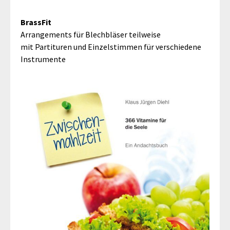
BrassFit
Arrangements für Blechbläser teilweise
mit
Partituren und Einzelstimmen für verschiedene
Instrumente