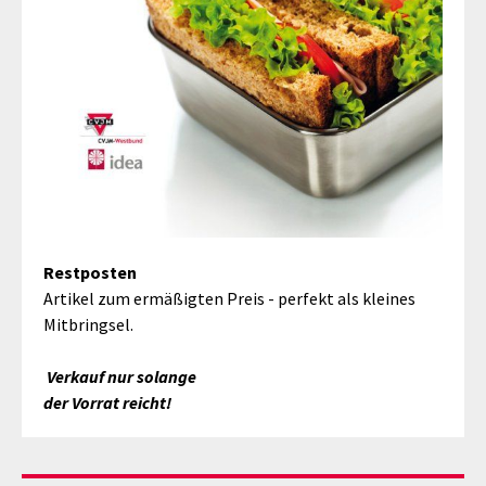
Restposten
Artikel zum ermäßigten Preis - perfekt als kleines
Mitbringsel.
Verkauf nur solange
der Vorrat reicht!