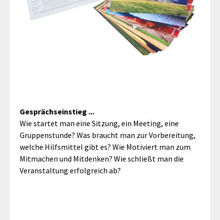
Gesprächseinstieg ...
Wie startet man eine Sitzung, ein Meeting, eine
Gruppenstunde? Was braucht man zur Vorbereitung,
welche Hilfsmittel gibt es? Wie Motiviert man zum
Mitmachen und Mitdenken? Wie schließt man die
Veranstaltung erfolgreich ab?