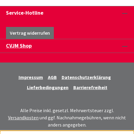
Service-Hotline
Vertrag widerrufen
CVJM Shop
Impressum
AGB
Datenschutzerklärung
Lieferbedingungen
Barrierefreiheit
Alle Preise inkl. gesetzl. Mehrwertsteuer zzgl.
Versandkosten
und ggf. Nachnahmegebühren, wenn nicht
anders angegeben.