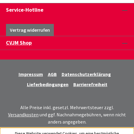
Service-Hotline
Vertrag widerrufen
CVJM Shop
Impressum
AGB
Datenschutzerklärung
Lieferbedingungen
Barrierefreiheit
Alle Preise inkl. gesetzl. Mehrwertsteuer zzgl.
Versandkosten
und ggf. Nachnahmegebühren, wenn nicht
anders angegeben.
Diese Website verwendet Cookies, um eine bestmögliche