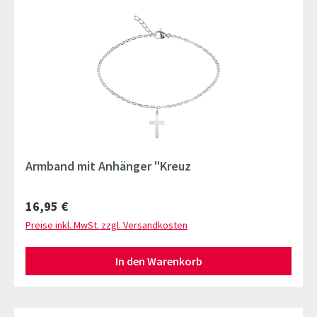
Armband mit Anhänger "Kreuz
Regulärer Preis:
16,95 €
Preise inkl. MwSt. zzgl. Versandkosten
In den Warenkorb