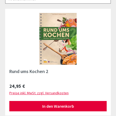
Rund ums Kochen 2
Regulärer Preis:
24,95 €
Preise inkl. MwSt. zzgl. Versandkosten
In den Warenkorb