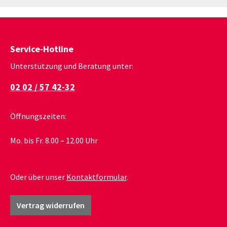
Service-Hotline
Unterstützung und Beratung unter:
02 02 / 57 42-32
Öffnungszeiten:
Mo. bis Fr. 8.00 – 12.00 Uhr
Oder über unser
Kontaktformular
.
Vertrag widerrufen