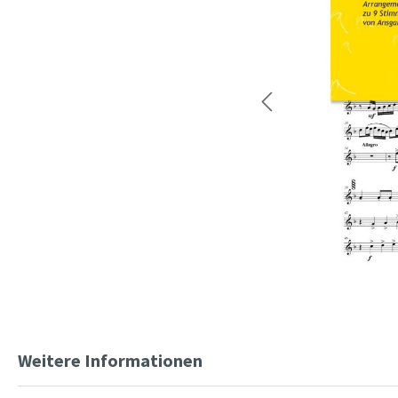
Weitere Informationen