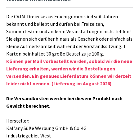
Die CVJM-Dreiecke aus Fruchtgummi sind seit Jahren
bekannt und beliebt und dürfen bei Freizeiten,
Sommerfesten und anderen Veranstaltungen nicht fehlen!
Sie eignen sich darüber hinaus als Geschenk oder einfach als
kleine Aufmerksamkeit während der Vorstandssitzung. 1
Karton beinhaltet 30 große Beutel zu je 100 g.
Können per Mail vorbestellt werden, sobald wir die neue
Lieferung erhalten, werden wir die Bestellungen
versenden. Ein genaues Lieferdatum können wir derzeit
leider nicht nennen. (Lieferung im August 2026)
Die Versandkosten werden bei diesem Produkt nach
Gewicht berechnet.
Hersteller:
Kalfany Süße Werbung GmbH & Co.KG
Industriegebiet West