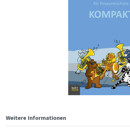
Weitere Informationen