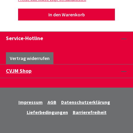
In den Warenkorb
Service-Hotline
Vertrag widerrufen
CVJM Shop
Impressum
AGB
Datenschutzerklärung
Lieferbedingungen
Barrierefreiheit