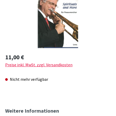
Regulärer Preis:
11,00 €
Preise inkl. MwSt. zzgl. Versandkosten
Nicht mehr verfügbar
Weitere Informationen