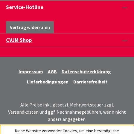
Service-Hotline
Vertrag widerrufen
CVJM Shop
Impressum
AGB
Datenschutzerklärung
Lieferbedingungen
Barrierefreiheit
Alle Preise inkl. gesetzl. Mehrwertsteuer zzgl.
Versandkosten
und ggf. Nachnahmegebühren, wenn nicht
anders angegeben.
Diese Website verwendet Cookies, um eine bestmögliche