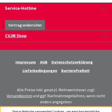
Service-Hotline
Vertrag widerrufen
CVJM Shop
Impressum
AGB
Datenschutzerklärung
Lieferbedingungen
Barrierefreiheit
Alle Preise inkl. gesetzl. Mehrwertsteuer zzgl.
Versandkosten
und ggf. Nachnahmegebühren, wenn nicht
anders angegeben.
Diese Website verwendet Cookies, um eine bestmögliche