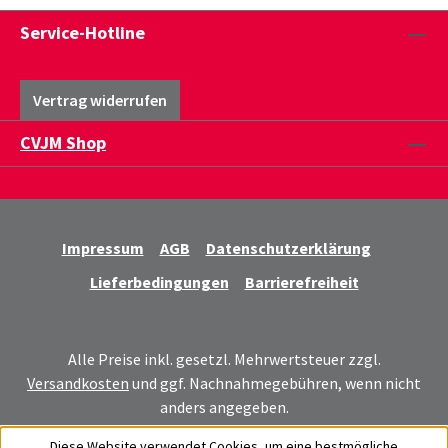
Service-Hotline
Vertrag widerrufen
CVJM Shop
Impressum
AGB
Datenschutzerklärung
Lieferbedingungen
Barrierefreiheit
Alle Preise inkl. gesetzl. Mehrwertsteuer zzgl.
Versandkosten
und ggf. Nachnahmegebühren, wenn nicht
anders angegeben.
Diese Website verwendet Cookies, um eine bestmögliche