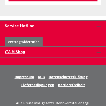
Service-Hotline
Vertrag widerrufen
CVJM Shop
Impressum
AGB
Datenschutzerklärung
Lieferbedingungen
Barrierefreiheit
Alle Preise inkl. gesetzl. Mehrwertsteuer zzgl.